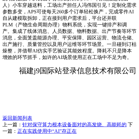
人）小车穿越送料，工场出产担任人冯伟国引见！定制化需求
参数多变，APS可使每天260多个订单轻松换产，完成零件AI
自从建模取拆卸，正在接到用户需求后，平台还并联
PLM（产物生命周期办理）物料系统，实现一键排产和调
产。集成了线体消息、人员数据、物料数据、出产节奏等环节
消息，全面笼盖能源办理、平安保障、园区运营、物流仓储、
出产施行、质量管控以及用户运维等环节场景。一旦碰到订枯
燥整，并借帮AI仿实手艺验证其能效程度。降耗不只是降本
增效的环节抓手，如许的AI场景使用正在工场中不足为奇。
福建j9国际站登录信息技术有限公司
返回新闻列表
上一篇：
针对保守算力根本设备面对的高发烧、高能耗的
下
一篇：
正在实践使用中“AI”存正在